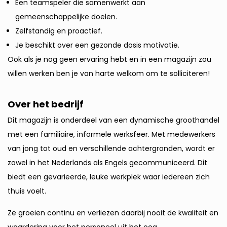
Een teamspeler die samenwerkt aan
gemeenschappelijke doelen.
Zelfstandig en proactief.
Je beschikt over een gezonde dosis motivatie.
Ook als je nog geen ervaring hebt en in een magazijn zou
willen werken ben je van harte welkom om te solliciteren!
Over het bedrijf
Dit magazijn is onderdeel van een dynamische groothandel
met een familiaire, informele werksfeer. Met medewerkers
van jong tot oud en verschillende achtergronden, wordt er
zowel in het Nederlands als Engels gecommuniceerd. Dit
biedt een gevarieerde, leuke werkplek waar iedereen zich
thuis voelt.
Ze groeien continu en verliezen daarbij nooit de kwaliteit en