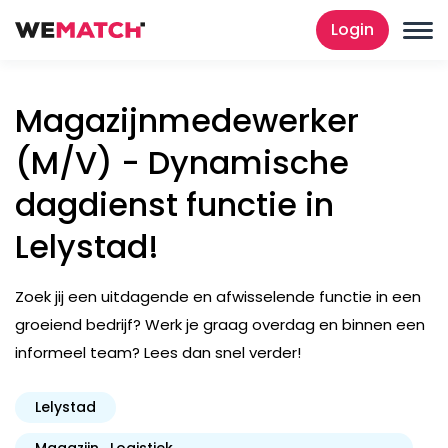
Login
Magazijnmedewerker
(M/V) - Dynamische
dagdienst functie in
Lelystad!
Zoek jij een uitdagende en afwisselende functie in een
groeiend bedrijf? Werk je graag overdag en binnen een
informeel team? Lees dan snel verder!
Lelystad