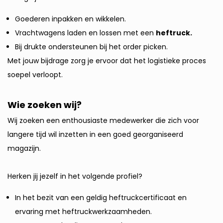
Goederen inpakken en wikkelen.
Vrachtwagens laden en lossen met een
heftruck.
Bij drukte ondersteunen bij het order picken.
Met jouw bijdrage zorg je ervoor dat het logistieke proces
soepel verloopt.
Wie zoeken wij?
Wij zoeken een enthousiaste medewerker die zich voor
langere tijd wil inzetten in een goed georganiseerd
magazijn.
Herken jij jezelf in het volgende profiel?
In het bezit van een geldig heftruckcertificaat en
ervaring met heftruckwerkzaamheden.