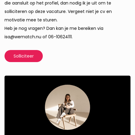
die aansluit op het profiel, dan nodig ik je uit om te
solliciteren op deze vacature. Vergeet niet je cv en
motivatie mee te sturen.
Heb je nog vragen? Dan kan je me bereiken via
isa@wematch.nu of 06-10624111.