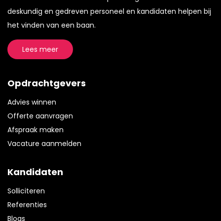
deskundig en gedreven personeel en kandidaten helpen bij
het vinden van een baan.
Lees meer
Opdrachtgevers
Advies winnen
Offerte aanvragen
Afspraak maken
Vacature aanmelden
Kandidaten
Solliciteren
Referenties
Blogs