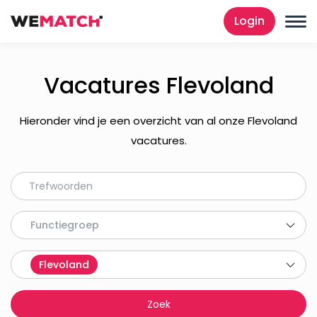
Login
Vacatures Flevoland
Hieronder vind je een overzicht van al onze Flevoland
vacatures.
Functiegroep
Flevoland