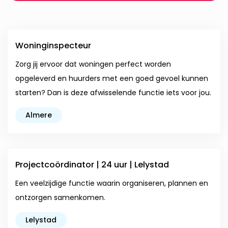
Woninginspecteur
Zorg jij ervoor dat woningen perfect worden
opgeleverd en huurders met een goed gevoel kunnen
starten? Dan is deze afwisselende functie iets voor jou.
Almere
Projectcoördinator | 24 uur | Lelystad
Een veelzijdige functie waarin organiseren, plannen en
ontzorgen samenkomen.
Lelystad