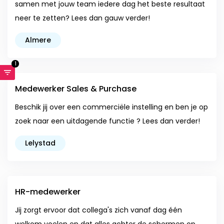
samen met jouw team iedere dag het beste resultaat
neer te zetten? Lees dan gauw verder!
Almere
1
Medewerker Sales & Purchase
Beschik jij over een commerciële instelling en ben je op
zoek naar een uitdagende functie ? Lees dan verder!
Lelystad
HR-medewerker
Jij zorgt ervoor dat collega's zich vanaf dag één