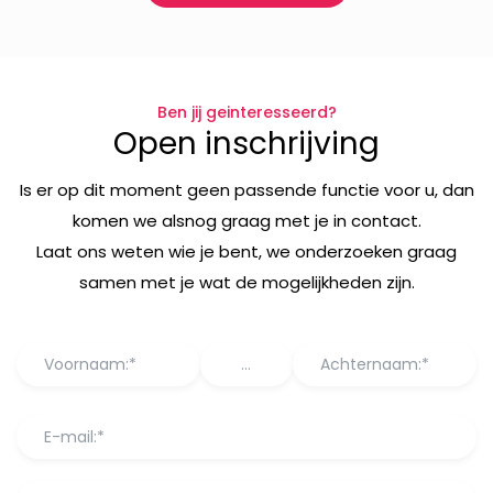
Ben jij geinteresseerd?
Open inschrijving
Is er op dit moment geen passende functie voor u, dan
komen we alsnog graag met je in contact.
Laat ons weten wie je bent, we onderzoeken graag
samen met je wat de mogelijkheden zijn.