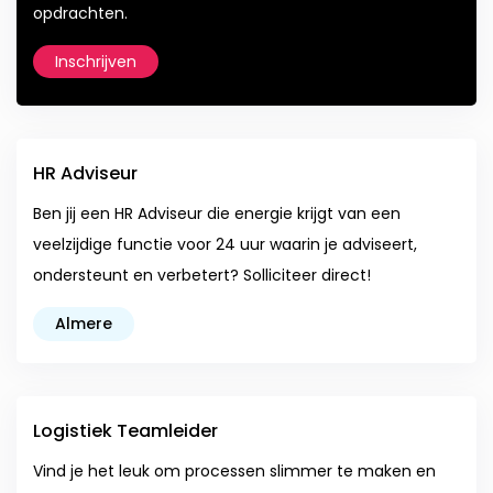
opdrachten.
Inschrijven
HR Adviseur
Ben jij een HR Adviseur die energie krijgt van een
veelzijdige functie voor 24 uur waarin je adviseert,
ondersteunt en verbetert? Solliciteer direct!
Almere
Logistiek Teamleider
Vind je het leuk om processen slimmer te maken en