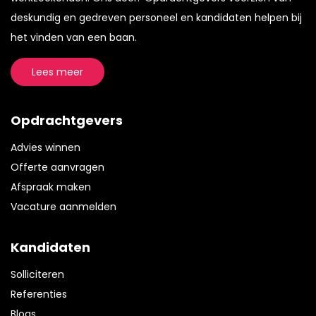
deskundig en gedreven personeel en kandidaten helpen bij
het vinden van een baan.
Lees meer
Opdrachtgevers
Advies winnen
Offerte aanvragen
Afspraak maken
Vacature aanmelden
Kandidaten
Solliciteren
Referenties
Blogs