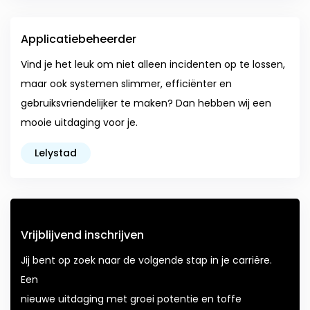
Applicatiebeheerder
Vind je het leuk om niet alleen incidenten op te lossen,
maar ook systemen slimmer, efficiënter en
gebruiksvriendelijker te maken? Dan hebben wij een
mooie uitdaging voor je.
Lelystad
Vrijblijvend inschrijven
Jij bent op zoek naar de volgende stap in je carriëre.
Een
nieuwe uitdaging met groei potentie en toffe