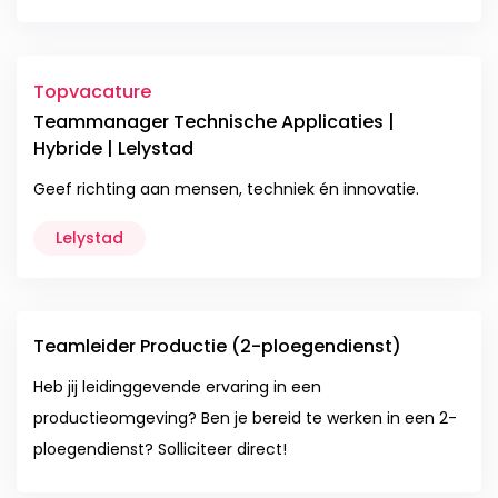
Topvacature
Teammanager Technische Applicaties |
Hybride | Lelystad
Geef richting aan mensen, techniek én innovatie.
Lelystad
Teamleider Productie (2-ploegendienst)
Heb jij leidinggevende ervaring in een
productieomgeving? Ben je bereid te werken in een 2-
ploegendienst? Solliciteer direct!