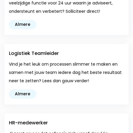
veelzijdige functie voor 24 uur waarin je adviseert,
ondersteunt en verbetert? Solliciteer direct!
Almere
Logistiek Teamleider
Vind je het leuk om processen slimmer te maken en
samen met jouw team iedere dag het beste resultaat
neer te zetten? Lees dan gauw verder!
Almere
HR-medewerker