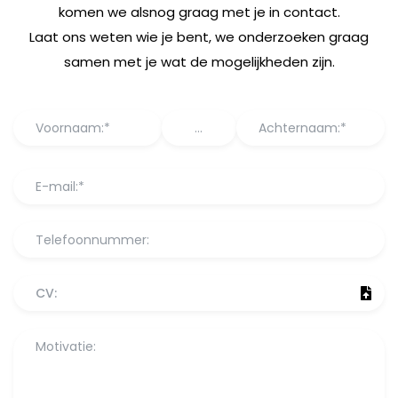
komen we alsnog graag met je in contact.
Laat ons weten wie je bent, we onderzoeken graag
samen met je wat de mogelijkheden zijn.
CV: