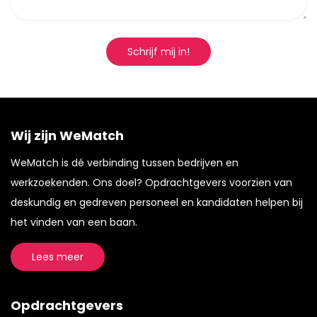
Schrijf mij in!
Wij zijn WeMatch
WeMatch is dé verbinding tussen bedrijven en
werkzoekenden. Ons doel? Opdrachtgevers voorzien van
deskundig en gedreven personeel en kandidaten helpen bij
het vinden van een baan.
Lees meer
Opdrachtgevers