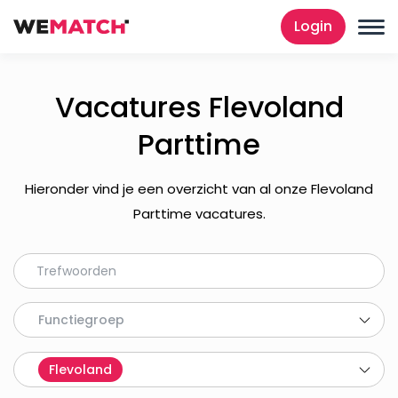
Login
Vacatures Flevoland
Parttime
Hieronder vind je een overzicht van al onze Flevoland
Parttime vacatures.
Functiegroep
Flevoland