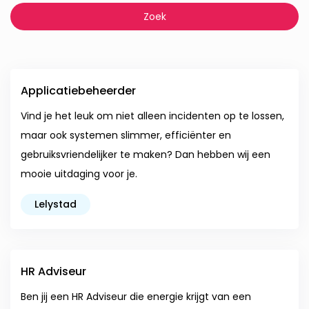
Applicatiebeheerder
Vind je het leuk om niet alleen incidenten op te lossen,
maar ook systemen slimmer, efficiënter en
gebruiksvriendelijker te maken? Dan hebben wij een
mooie uitdaging voor je.
Lelystad
HR Adviseur
Ben jij een HR Adviseur die energie krijgt van een