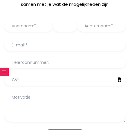
samen met je wat de mogelijkheden zijn.
CV: