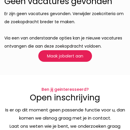
Geen vacatures gevonden
Er zijn geen vacatures gevonden. Verwijder zoekcriteria om
de zoekopdracht breder te maken.
Via een van onderstaande opties kan je nieuwe vacatures
ontvangen die aan deze zoekopdracht voldoen.
Maak jobalert aan
Ben jij geinteresseerd?
Open inschrijving
Is er op dit moment geen passende functie voor u, dan
komen we alsnog graag met je in contact.
Laat ons weten wie je bent, we onderzoeken graag