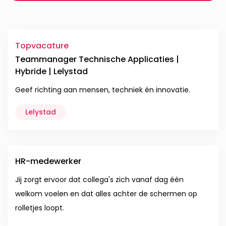
Topvacature
Teammanager Technische Applicaties |
Hybride | Lelystad
Geef richting aan mensen, techniek én innovatie.
Lelystad
HR-medewerker
Jij zorgt ervoor dat collega's zich vanaf dag één
welkom voelen en dat alles achter de schermen op
rolletjes loopt.