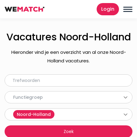
Login
Vacatures Noord-Holland
Hieronder vind je een overzicht van al onze Noord-
Holland vacatures.
Functiegroep
Noord-Holland