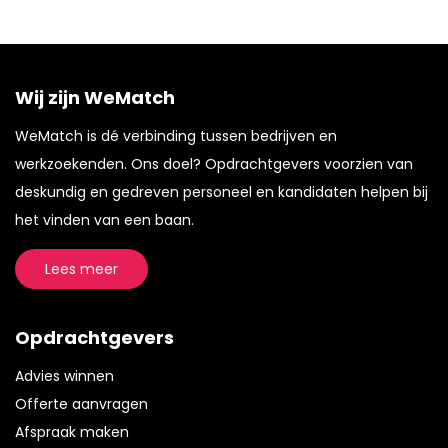
Wij zijn WeMatch
WeMatch is dé verbinding tussen bedrijven en
werkzoekenden. Ons doel? Opdrachtgevers voorzien van
deskundig en gedreven personeel en kandidaten helpen bij
het vinden van een baan.
Lees meer
Opdrachtgevers
Advies winnen
Offerte aanvragen
Afspraak maken