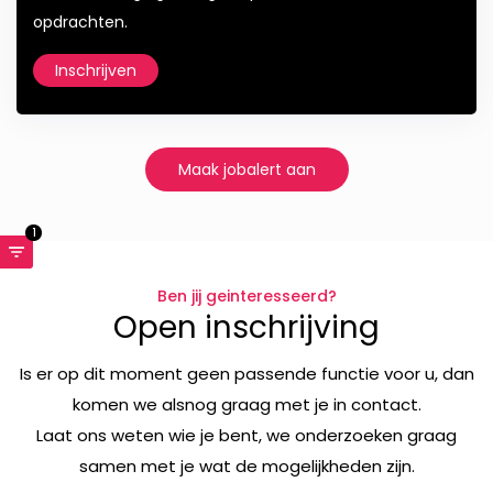
opdrachten.
Inschrijven
Maak jobalert aan
1
Ben jij geinteresseerd?
Open inschrijving
Is er op dit moment geen passende functie voor u, dan
komen we alsnog graag met je in contact.
Laat ons weten wie je bent, we onderzoeken graag
samen met je wat de mogelijkheden zijn.