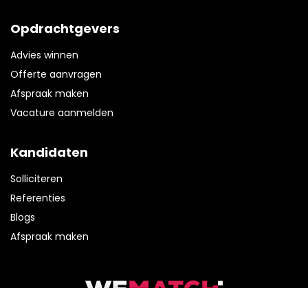
Opdrachtgevers
Advies winnen
Offerte aanvragen
Afspraak maken
Vacature aanmelden
Kandidaten
Solliciteren
Referenties
Blogs
Afspraak maken