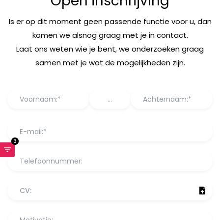
Open inschrijving
Is er op dit moment geen passende functie voor u, dan
komen we alsnog graag met je in contact.
Laat ons weten wie je bent, we onderzoeken graag
samen met je wat de mogelijkheden zijn.
3
CV: