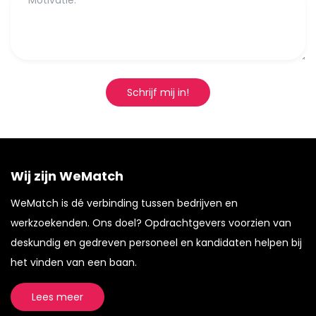
Schrijf mij in!
Wij zijn WeMatch
WeMatch is dé verbinding tussen bedrijven en
werkzoekenden. Ons doel? Opdrachtgevers voorzien van
deskundig en gedreven personeel en kandidaten helpen bij
het vinden van een baan.
Lees meer