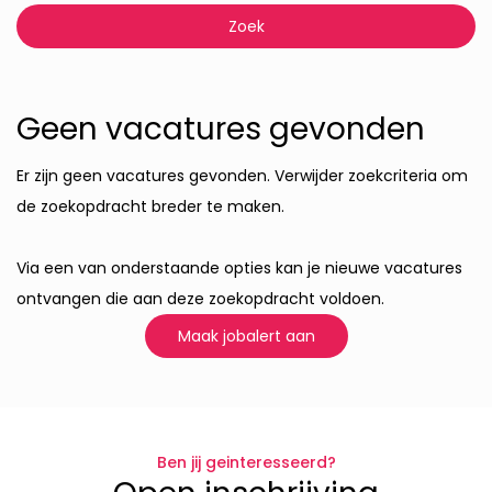
Geen vacatures gevonden
Er zijn geen vacatures gevonden. Verwijder zoekcriteria om
de zoekopdracht breder te maken.
Via een van onderstaande opties kan je nieuwe vacatures
ontvangen die aan deze zoekopdracht voldoen.
Maak jobalert aan
Ben jij geinteresseerd?