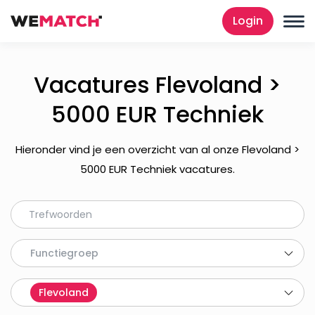
Login
Vacatures Flevoland >
5000 EUR Techniek
Hieronder vind je een overzicht van al onze Flevoland >
5000 EUR Techniek vacatures.
Functiegroep
Flevoland