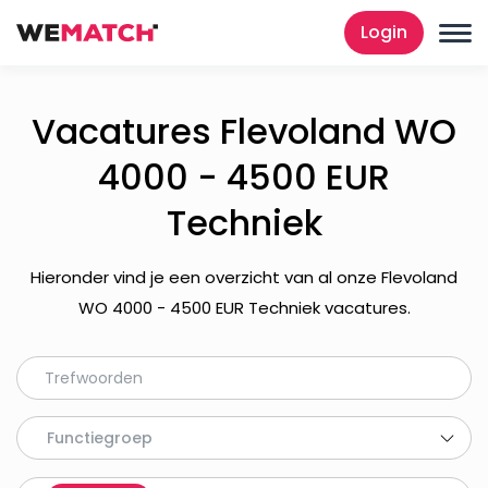
Login
Vacatures Flevoland WO
4000 - 4500 EUR
Techniek
Hieronder vind je een overzicht van al onze Flevoland
WO 4000 - 4500 EUR Techniek vacatures.
Functiegroep