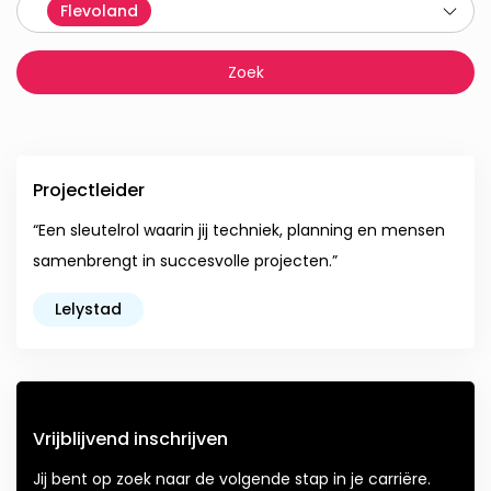
Flevoland
Projectleider
“Een sleutelrol waarin jij techniek, planning en mensen
samenbrengt in succesvolle projecten.”
Lelystad
Vrijblijvend inschrijven
Jij bent op zoek naar de volgende stap in je carriëre.