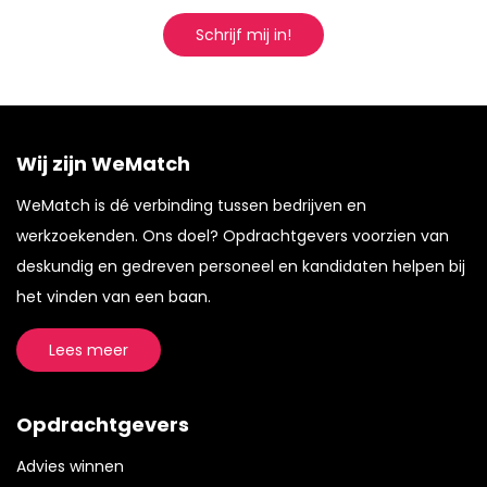
Schrijf mij in!
Wij zijn WeMatch
WeMatch is dé verbinding tussen bedrijven en
werkzoekenden. Ons doel? Opdrachtgevers voorzien van
deskundig en gedreven personeel en kandidaten helpen bij
het vinden van een baan.
Lees meer
Opdrachtgevers
Advies winnen