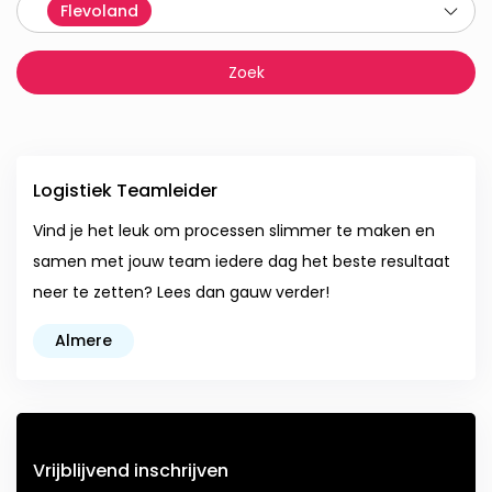
Flevoland
Logistiek Teamleider
Vind je het leuk om processen slimmer te maken en
samen met jouw team iedere dag het beste resultaat
neer te zetten? Lees dan gauw verder!
Almere
Vrijblijvend inschrijven