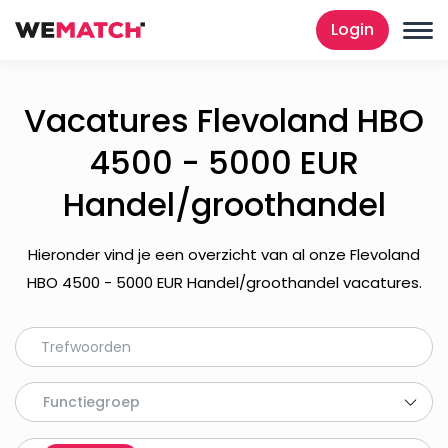
Login
Vacatures Flevoland HBO
4500 - 5000 EUR
Handel/groothandel
Hieronder vind je een overzicht van al onze Flevoland
HBO 4500 - 5000 EUR Handel/groothandel vacatures.
Functiegroep