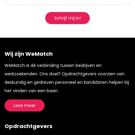
Schrijf mij in!
Wij zijn WeMatch
WeMatch is dé verbinding tussen bedrijven en
werkzoekenden. Ons doel? Opdrachtgevers voorzien van
deskundig en gedreven personeel en kandidaten helpen bij
het vinden van een baan.
Lees meer
Opdrachtgevers