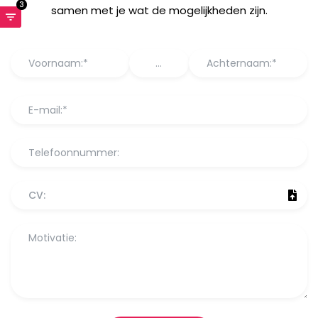
3
samen met je wat de mogelijkheden zijn.
CV: