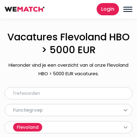
Login
Vacatures Flevoland HBO
> 5000 EUR
Hieronder vind je een overzicht van al onze Flevoland
HBO > 5000 EUR vacatures.
Functiegroep
Flevoland