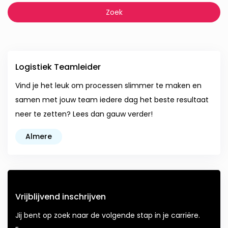
Logistiek Teamleider
Vind je het leuk om processen slimmer te maken en
samen met jouw team iedere dag het beste resultaat
neer te zetten? Lees dan gauw verder!
Almere
Vrijblijvend inschrijven
Jij bent op zoek naar de volgende stap in je carriëre.