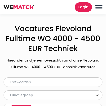
Login
Vacatures Flevoland
Fulltime WO 4000 - 4500
EUR Techniek
Hieronder vind je een overzicht van al onze Flevoland
Fulltime WO 4000 - 4500 EUR Techniek vacatures.
Functiegroep