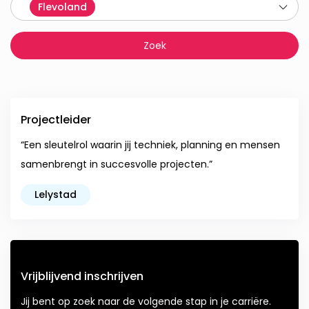
Flevoland
Projectleider
“Een sleutelrol waarin jij techniek, planning en mensen
samenbrengt in succesvolle projecten.”
Lelystad
Vrijblijvend inschrijven
Jij bent op zoek naar de volgende stap in je carriëre.