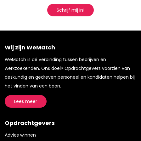
Schrijf mij in!
Wij zijn WeMatch
WeMatch is dé verbinding tussen bedrijven en
werkzoekenden. Ons doel? Opdrachtgevers voorzien van
deskundig en gedreven personeel en kandidaten helpen bij
het vinden van een baan.
Lees meer
Opdrachtgevers
Advies winnen