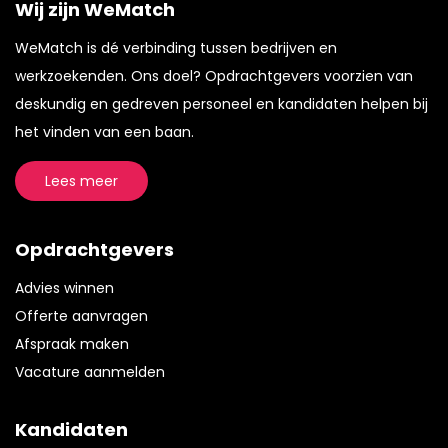
Wij zijn WeMatch
WeMatch is dé verbinding tussen bedrijven en
werkzoekenden. Ons doel? Opdrachtgevers voorzien van
deskundig en gedreven personeel en kandidaten helpen bij
het vinden van een baan.
Lees meer
Opdrachtgevers
Advies winnen
Offerte aanvragen
Afspraak maken
Vacature aanmelden
Kandidaten