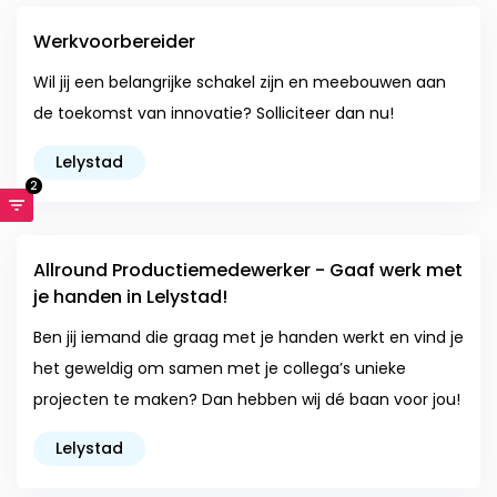
Werkvoorbereider
Wil jij een belangrijke schakel zijn en meebouwen aan
de toekomst van innovatie? Solliciteer dan nu!
Lelystad
2
Allround Productiemedewerker - Gaaf werk met
je handen in Lelystad!
Ben jij iemand die graag met je handen werkt en vind je
het geweldig om samen met je collega’s unieke
projecten te maken? Dan hebben wij dé baan voor jou!
Lelystad