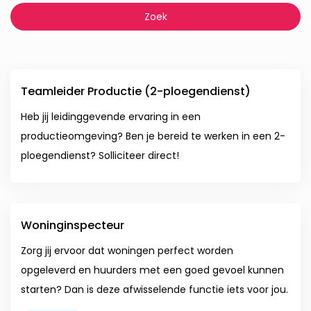
Teamleider Productie (2-ploegendienst)
Heb jij leidinggevende ervaring in een
productieomgeving? Ben je bereid te werken in een 2-
ploegendienst? Solliciteer direct!
Woninginspecteur
Zorg jij ervoor dat woningen perfect worden
opgeleverd en huurders met een goed gevoel kunnen
starten? Dan is deze afwisselende functie iets voor jou.