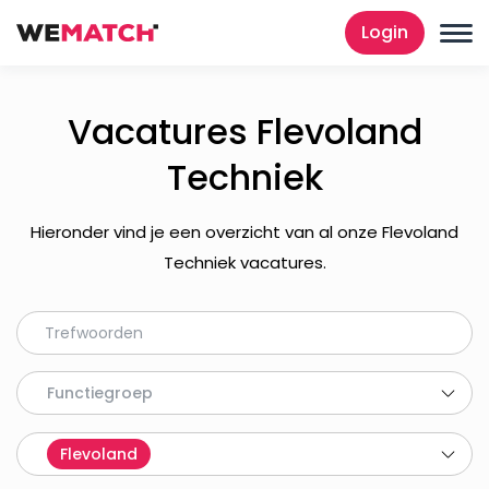
Login
Vacatures Flevoland
Techniek
Hieronder vind je een overzicht van al onze Flevoland
Techniek vacatures.
Functiegroep
Flevoland