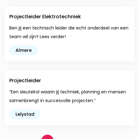
Projectleider Elektrotechniek
Ben jij een technisch leider die echt onderdeel van een
team wil zijn? Lees verder!
Almere
Projectleider
“Een sleutelrol waarin jij techniek, planning en mensen
samenbrengt in succesvolle projecten.”
Lelystad