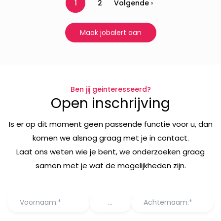
1
2
Volgende ›
Maak jobalert aan
Ben jij geinteresseerd?
Open inschrijving
Is er op dit moment geen passende functie voor u, dan
komen we alsnog graag met je in contact.
Laat ons weten wie je bent, we onderzoeken graag
samen met je wat de mogelijkheden zijn.