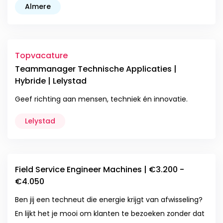
Almere
Topvacature
Teammanager Technische Applicaties |
Hybride | Lelystad
Geef richting aan mensen, techniek én innovatie.
Lelystad
Field Service Engineer Machines | €3.200 -
€4.050
Ben jij een techneut die energie krijgt van afwisseling?
En lijkt het je mooi om klanten te bezoeken zonder dat