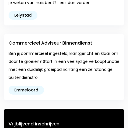
je weken van huis bent? Lees dan verder!
Lelystad
Commercieel Adviseur Binnendienst
Ben jij commercieel ingesteld, klantgericht en klaar om
door te groeien? Start in een veelzijdige verkoopfunctie
met een duidelijk groeipad richting een zelfstandige
buitendienstrol.
Emmeloord
Vrijblijvend inschrijven