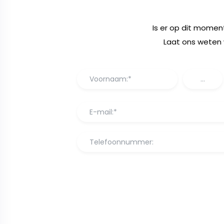
Is er op dit momen
Laat ons weten 