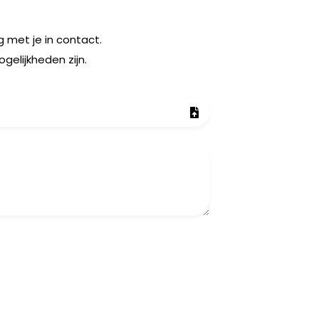
 met je in contact.
elijkheden zijn.