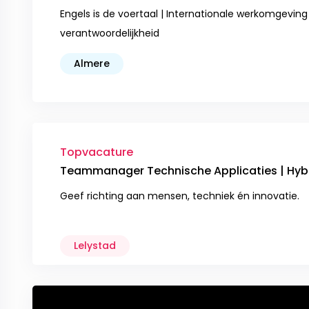
Engels is de voertaal | Internationale werkomgeving |
verantwoordelijkheid
Almere
Topvacature
Teammanager Technische Applicaties | Hybr
Geef richting aan mensen, techniek én innovatie.
Lelystad