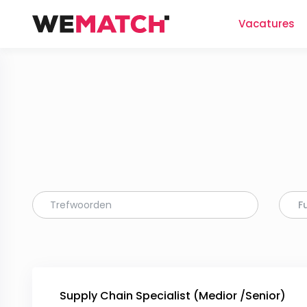
Vacatures
F
Supply Chain Specialist (Medior /Senior)