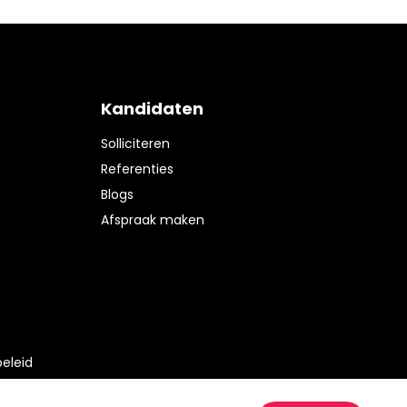
Kandidaten
Solliciteren
Referenties
Blogs
Afspraak maken
eleid