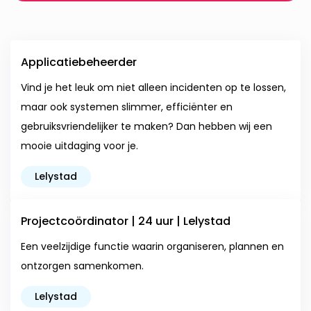
Applicatiebeheerder
Vind je het leuk om niet alleen incidenten op te lossen,
maar ook systemen slimmer, efficiënter en
gebruiksvriendelijker te maken? Dan hebben wij een
mooie uitdaging voor je.
Lelystad
Projectcoördinator | 24 uur | Lelystad
Een veelzijdige functie waarin organiseren, plannen en
ontzorgen samenkomen.
Lelystad