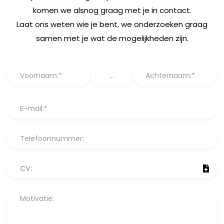
komen we alsnog graag met je in contact.
Laat ons weten wie je bent, we onderzoeken graag
samen met je wat de mogelijkheden zijn.
CV: