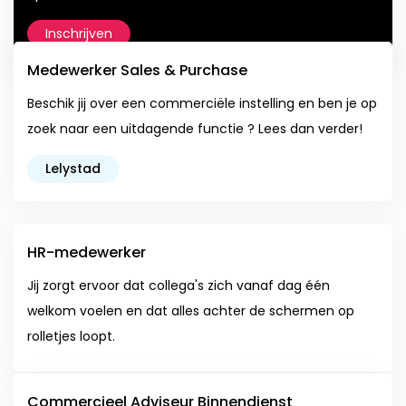
Inschrijven
Medewerker Sales & Purchase
Beschik jij over een commerciële instelling en ben je op
zoek naar een uitdagende functie ? Lees dan verder!
Lelystad
HR-medewerker
Jij zorgt ervoor dat collega's zich vanaf dag één
welkom voelen en dat alles achter de schermen op
rolletjes loopt.
Commercieel Adviseur Binnendienst