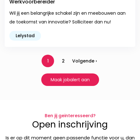
Werkvoorbereider
Wil jij een belangrijke schakel zijn en meebouwen aan
de toekomst van innovatie? Solliciteer dan nu!
Lelystad
1
2
Volgende ›
Maak jobalert aan
Ben jij geinteresseerd?
Open inschrijving
Is er op dit moment geen passende functie voor u, dan