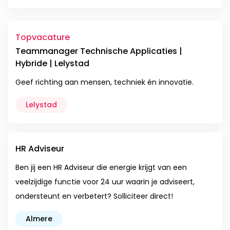
Topvacature
Teammanager Technische Applicaties |
Hybride | Lelystad
Geef richting aan mensen, techniek én innovatie.
Lelystad
HR Adviseur
Ben jij een HR Adviseur die energie krijgt van een
veelzijdige functie voor 24 uur waarin je adviseert,
ondersteunt en verbetert? Solliciteer direct!
Almere