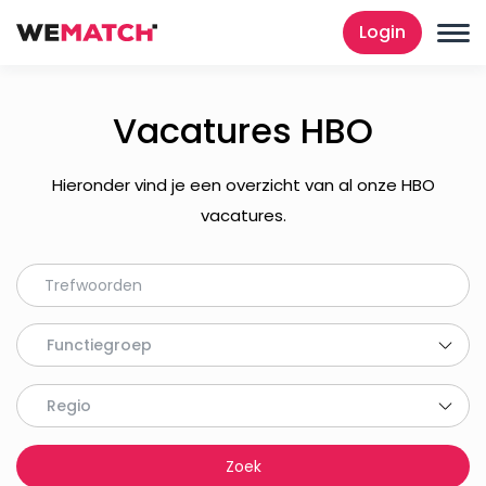
Login
Vacatures HBO
Hieronder vind je een overzicht van al onze HBO
vacatures.
Functiegroep
Regio