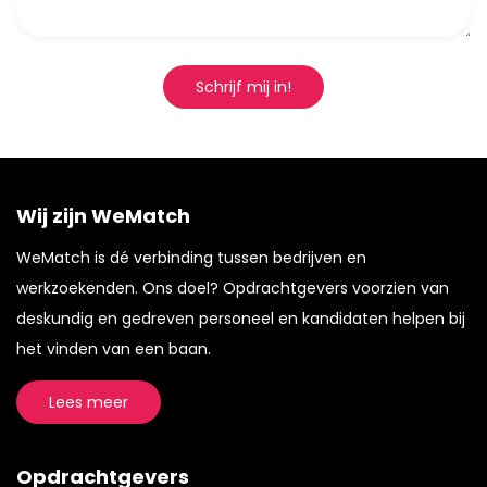
Schrijf mij in!
Wij zijn WeMatch
WeMatch is dé verbinding tussen bedrijven en
werkzoekenden. Ons doel? Opdrachtgevers voorzien van
deskundig en gedreven personeel en kandidaten helpen bij
het vinden van een baan.
Lees meer
Opdrachtgevers