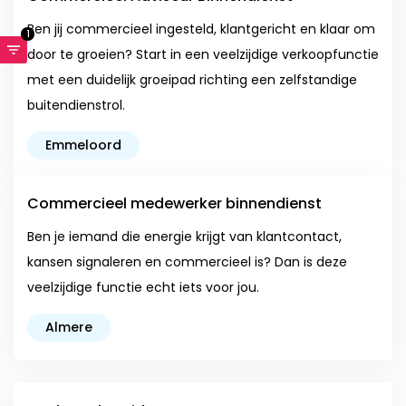
Ben jij commercieel ingesteld, klantgericht en klaar om
1
door te groeien? Start in een veelzijdige verkoopfunctie
met een duidelijk groeipad richting een zelfstandige
buitendienstrol.
Emmeloord
Commercieel medewerker binnendienst
Ben je iemand die energie krijgt van klantcontact,
kansen signaleren en commercieel is? Dan is deze
veelzijdige functie echt iets voor jou.
Almere