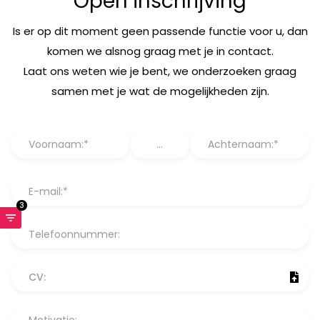
Open inschrijving
Is er op dit moment geen passende functie voor u, dan
komen we alsnog graag met je in contact.
Laat ons weten wie je bent, we onderzoeken graag
samen met je wat de mogelijkheden zijn.
3
CV: