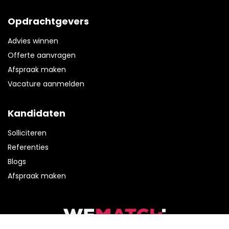
Opdrachtgevers
Advies winnen
Offerte aanvragen
Afspraak maken
Vacature aanmelden
Kandidaten
Solliciteren
Referenties
Blogs
Afspraak maken