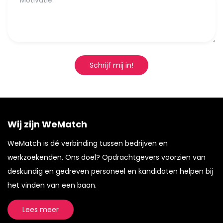
Schrijf mij in!
Wij zijn WeMatch
WeMatch is dé verbinding tussen bedrijven en
werkzoekenden. Ons doel? Opdrachtgevers voorzien van
deskundig en gedreven personeel en kandidaten helpen bij
het vinden van een baan.
Lees meer