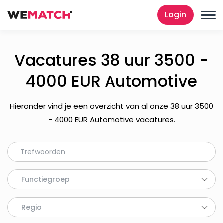
Login
Vacatures 38 uur 3500 -
4000 EUR Automotive
Hieronder vind je een overzicht van al onze 38 uur 3500
- 4000 EUR Automotive vacatures.
Functiegroep
Regio