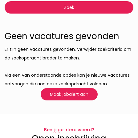
Geen vacatures gevonden
Er zijn geen vacatures gevonden. Verwijder zoekcriteria om
de zoekopdracht breder te maken.
Via een van onderstaande opties kan je nieuwe vacatures
ontvangen die aan deze zoekopdracht voldoen.
Maak jobalert aan
Ben jij geinteresseerd?