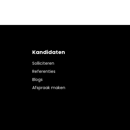
Kandidaten
Solliciteren
Referenties
Blogs
Afspraak maken