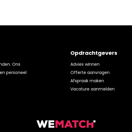
Opdrachtgevers
enden. Ons
Advies winnen
en personeel
Offerte aanvragen
Afspraak maken
Vacature aanmelden