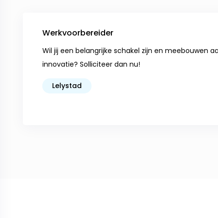
Werkvoorbereider
Wil jij een belangrijke schakel zijn en meebouwen 
innovatie? Solliciteer dan nu!
Lelystad