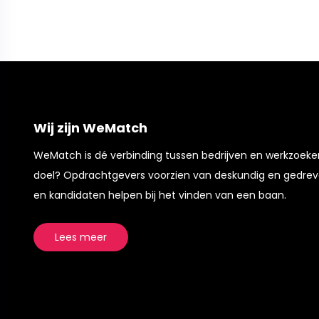
Wij zijn WeMatch
WeMatch is dé verbinding tussen bedrijven en werkzoek
doel? Opdrachtgevers voorzien van deskundig en gedrev
en kandidaten helpen bij het vinden van een baan.
Lees meer