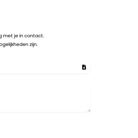
 met je in contact.
elijkheden zijn.