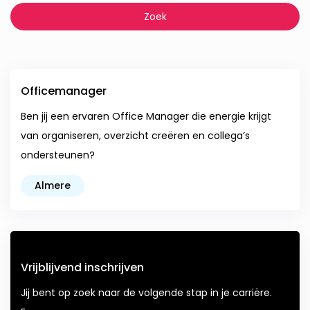
Officemanager
Ben jij een ervaren Office Manager die energie krijgt
van organiseren, overzicht creëren en collega’s
ondersteunen?
Almere
Vrijblijvend inschrijven
Jij bent op zoek naar de volgende stap in je carriëre.