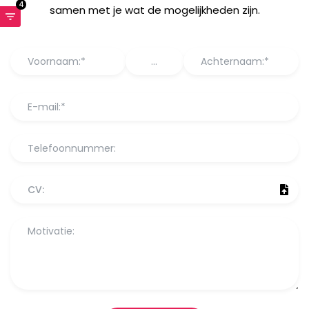
4
samen met je wat de mogelijkheden zijn.
CV: