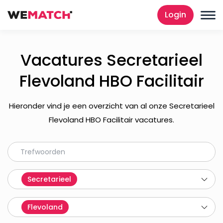
Login
Vacatures Secretarieel
Flevoland HBO Facilitair
Hieronder vind je een overzicht van al onze Secretarieel
Flevoland HBO Facilitair vacatures.
Secretarieel
Flevoland