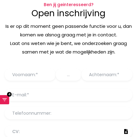
Ben jij geinteresseerd?
Open inschrijving
Is er op dit moment geen passende functie voor u, dan
komen we alsnog graag met je in contact.
Laat ons weten wie je bent, we onderzoeken graag
samen met je wat de mogelijkheden zijn.
4
CV: