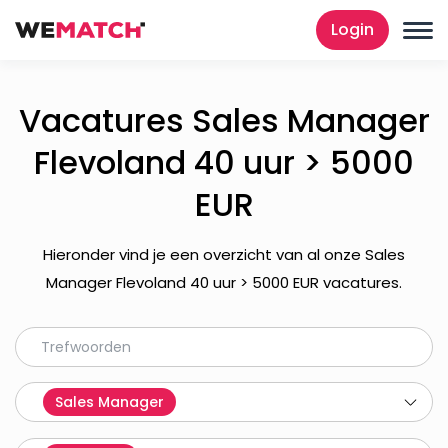
Login
Vacatures Sales Manager
Flevoland 40 uur > 5000
EUR
Hieronder vind je een overzicht van al onze Sales
Manager Flevoland 40 uur > 5000 EUR vacatures.
Sales Manager