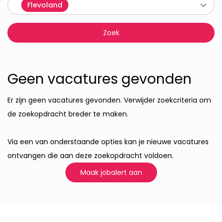
Flevoland
Geen vacatures gevonden
Er zijn geen vacatures gevonden. Verwijder zoekcriteria om
de zoekopdracht breder te maken.
Via een van onderstaande opties kan je nieuwe vacatures
ontvangen die aan deze zoekopdracht voldoen.
Maak jobalert aan