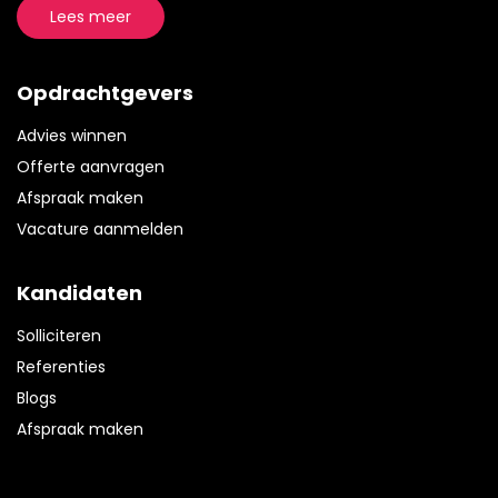
Lees meer
Opdrachtgevers
Advies winnen
Offerte aanvragen
Afspraak maken
Vacature aanmelden
Kandidaten
Solliciteren
Referenties
Blogs
Afspraak maken