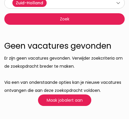
Zuid-Holland
Geen vacatures gevonden
Er zijn geen vacatures gevonden. Verwijder zoekcriteria om
de zoekopdracht breder te maken.
Via een van onderstaande opties kan je nieuwe vacatures
ontvangen die aan deze zoekopdracht voldoen.
Maak jobalert aan