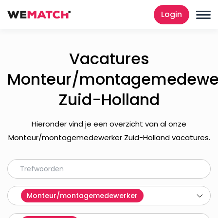
Login
Vacatures
Monteur/montagemedewe
Zuid-Holland
Hieronder vind je een overzicht van al onze
Monteur/montagemedewerker Zuid-Holland vacatures.
Monteur/montagemedewerker