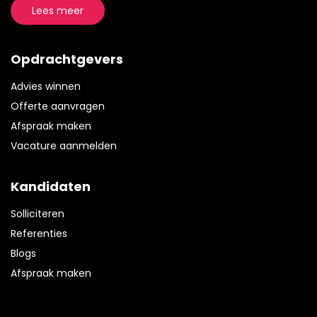
Lees meer
Opdrachtgevers
Advies winnen
Offerte aanvragen
Afspraak maken
Vacature aanmelden
Kandidaten
Solliciteren
Referenties
Blogs
Afspraak maken