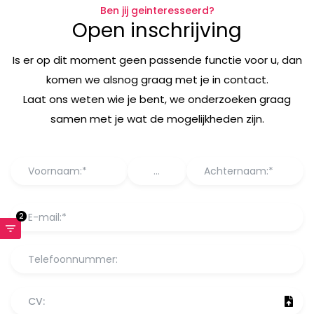
Ben jij geinteresseerd?
Open inschrijving
Is er op dit moment geen passende functie voor u, dan
komen we alsnog graag met je in contact.
Laat ons weten wie je bent, we onderzoeken graag
samen met je wat de mogelijkheden zijn.
2
CV: