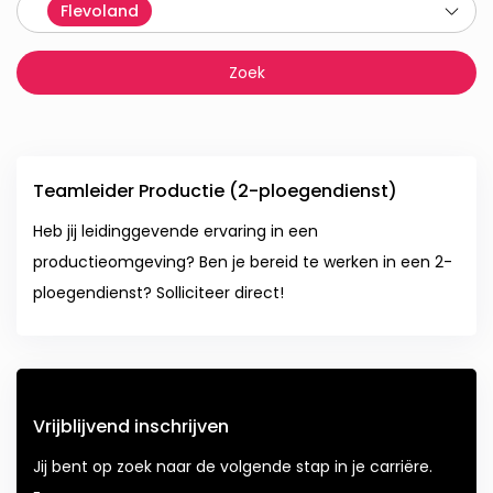
Flevoland
Teamleider Productie (2-ploegendienst)
Heb jij leidinggevende ervaring in een
productieomgeving? Ben je bereid te werken in een 2-
ploegendienst? Solliciteer direct!
Vrijblijvend inschrijven
Jij bent op zoek naar de volgende stap in je carriëre.