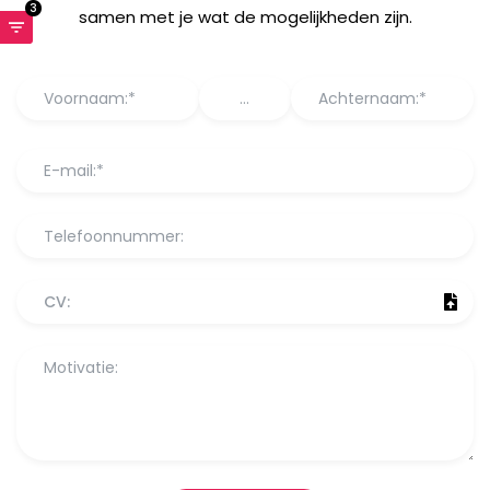
3
samen met je wat de mogelijkheden zijn.
CV: