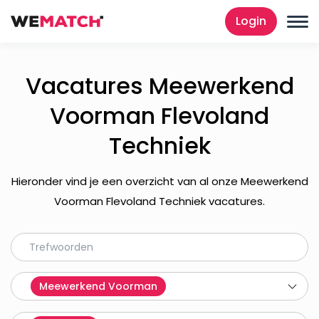
Login
Vacatures Meewerkend
Voorman Flevoland
Techniek
Hieronder vind je een overzicht van al onze Meewerkend
Voorman Flevoland Techniek vacatures.
Meewerkend Voorman