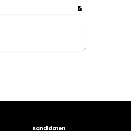
Kandidaten