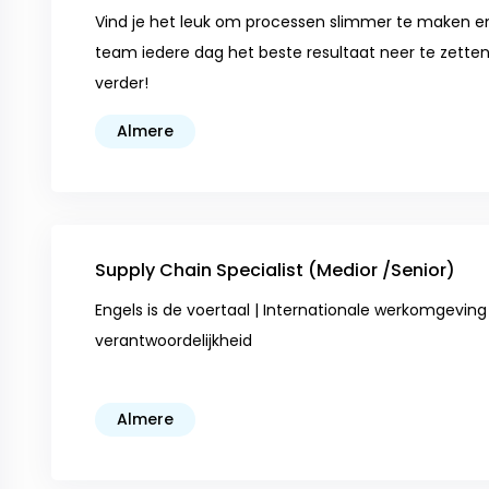
Vind je het leuk om processen slimmer te maken 
team iedere dag het beste resultaat neer te zette
verder!
Almere
Supply Chain Specialist (Medior /Senior)
Engels is de voertaal | Internationale werkomgeving |
verantwoordelijkheid
Almere