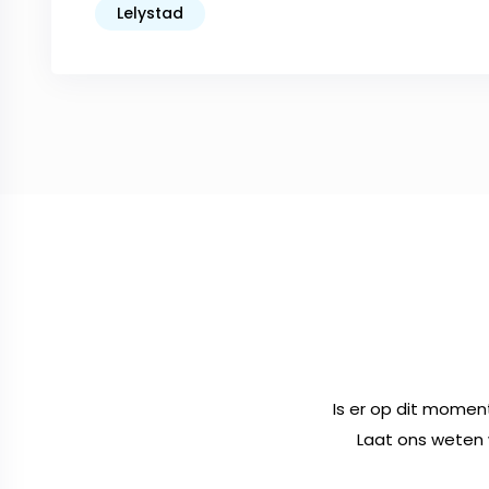
Lelystad
Is er op dit momen
Laat ons weten 