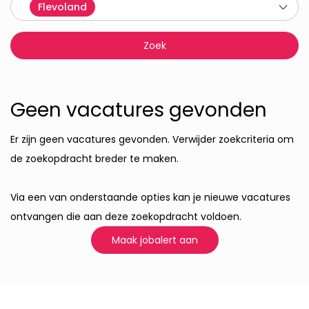
Flevoland
Geen vacatures gevonden
Er zijn geen vacatures gevonden. Verwijder zoekcriteria om
de zoekopdracht breder te maken.
Via een van onderstaande opties kan je nieuwe vacatures
ontvangen die aan deze zoekopdracht voldoen.
Maak jobalert aan