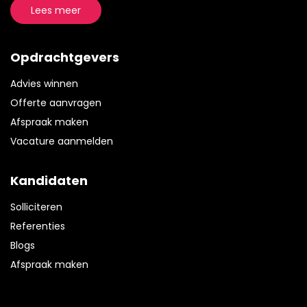
Lees meer
Opdrachtgevers
Advies winnen
Offerte aanvragen
Afspraak maken
Vacature aanmelden
Kandidaten
Solliciteren
Referenties
Blogs
Afspraak maken