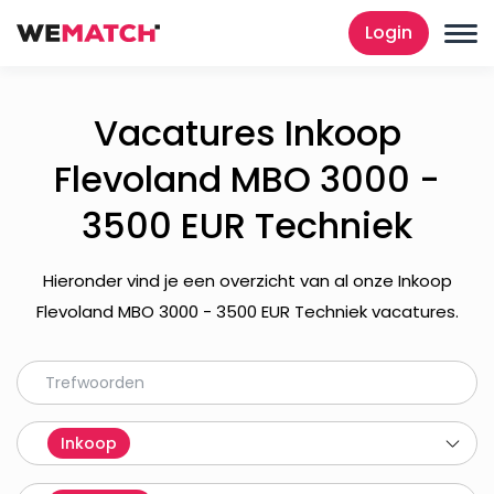
Login
Vacatures Inkoop
Flevoland MBO 3000 -
3500 EUR Techniek
Hieronder vind je een overzicht van al onze Inkoop
Flevoland MBO 3000 - 3500 EUR Techniek vacatures.
Inkoop