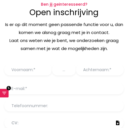
Ben jij geinteresseerd?
Open inschrijving
Is er op dit moment geen passende functie voor u, dan
komen we alsnog graag met je in contact.
Laat ons weten wie je bent, we onderzoeken graag
samen met je wat de mogelijkheden zijn.
5
CV: