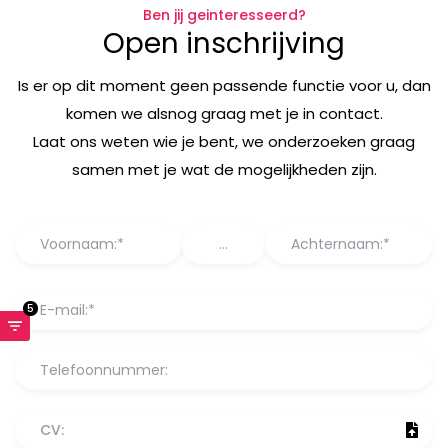
Ben jij geinteresseerd?
Open inschrijving
Is er op dit moment geen passende functie voor u, dan
komen we alsnog graag met je in contact.
Laat ons weten wie je bent, we onderzoeken graag
samen met je wat de mogelijkheden zijn.
5
CV: