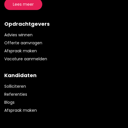
Lees meer
Opdrachtgevers
Advies winnen
Offerte aanvragen
Afspraak maken
Vacature aanmelden
Kandidaten
Solliciteren
Referenties
Blogs
Afspraak maken