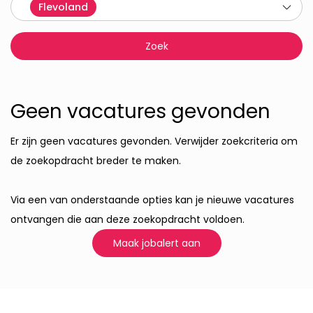
Flevoland
Geen vacatures gevonden
Er zijn geen vacatures gevonden. Verwijder zoekcriteria om
de zoekopdracht breder te maken.
Via een van onderstaande opties kan je nieuwe vacatures
ontvangen die aan deze zoekopdracht voldoen.
Maak jobalert aan