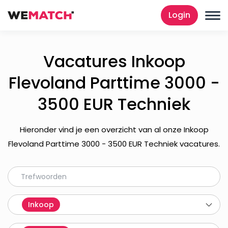
Login
Vacatures Inkoop
Flevoland Parttime 3000 -
3500 EUR Techniek
Hieronder vind je een overzicht van al onze Inkoop
Flevoland Parttime 3000 - 3500 EUR Techniek vacatures.
Inkoop