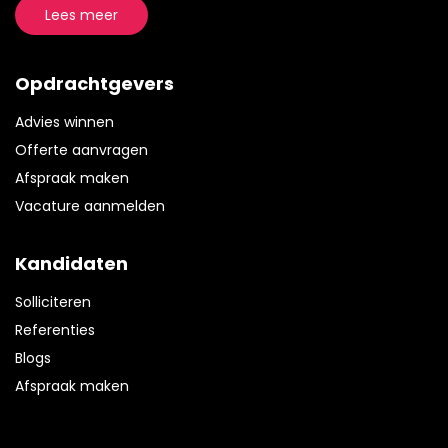
Lees meer
Opdrachtgevers
Advies winnen
Offerte aanvragen
Afspraak maken
Vacature aanmelden
Kandidaten
Solliciteren
Referenties
Blogs
Afspraak maken