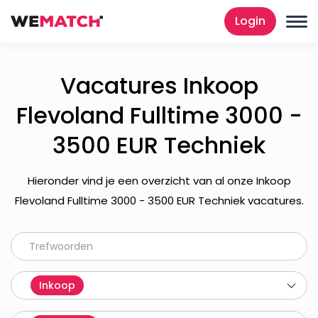
Login
Vacatures Inkoop
Flevoland Fulltime 3000 -
3500 EUR Techniek
Hieronder vind je een overzicht van al onze Inkoop
Flevoland Fulltime 3000 - 3500 EUR Techniek vacatures.
Inkoop