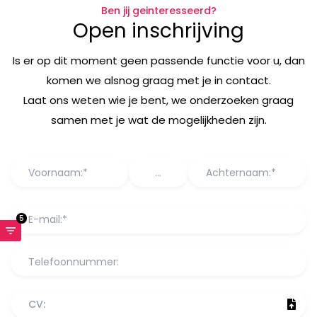
Ben jij geinteresseerd?
Open inschrijving
Is er op dit moment geen passende functie voor u, dan
komen we alsnog graag met je in contact.
Laat ons weten wie je bent, we onderzoeken graag
samen met je wat de mogelijkheden zijn.
5
CV: