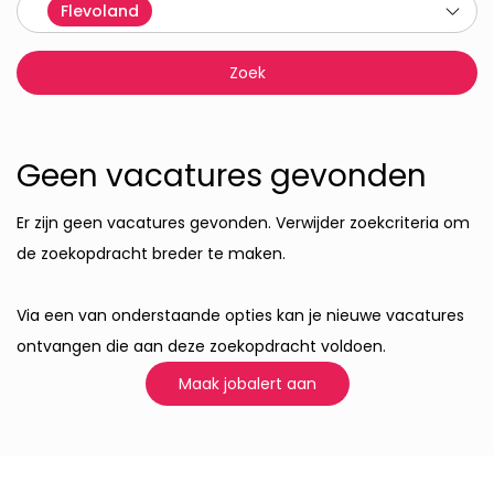
Flevoland
Geen vacatures gevonden
Er zijn geen vacatures gevonden. Verwijder zoekcriteria om
de zoekopdracht breder te maken.
Via een van onderstaande opties kan je nieuwe vacatures
ontvangen die aan deze zoekopdracht voldoen.
Maak jobalert aan