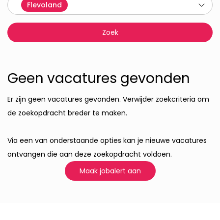
Flevoland
Geen vacatures gevonden
Er zijn geen vacatures gevonden. Verwijder zoekcriteria om
de zoekopdracht breder te maken.
Via een van onderstaande opties kan je nieuwe vacatures
ontvangen die aan deze zoekopdracht voldoen.
Maak jobalert aan