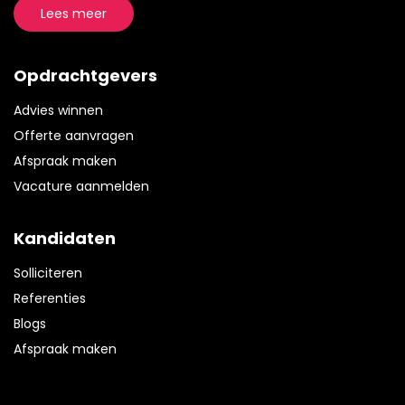
Lees meer
Opdrachtgevers
Advies winnen
Offerte aanvragen
Afspraak maken
Vacature aanmelden
Kandidaten
Solliciteren
Referenties
Blogs
Afspraak maken