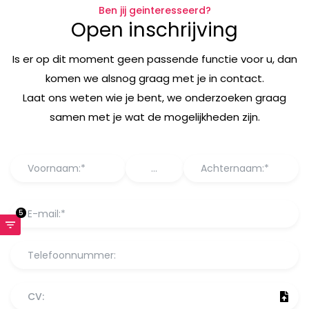
Ben jij geinteresseerd?
Open inschrijving
Is er op dit moment geen passende functie voor u, dan
komen we alsnog graag met je in contact.
Laat ons weten wie je bent, we onderzoeken graag
samen met je wat de mogelijkheden zijn.
5
CV: