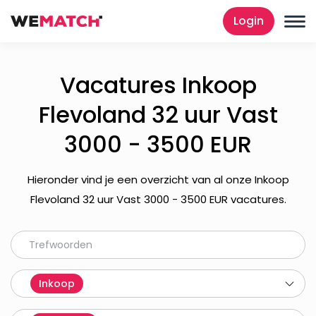
Login
Vacatures Inkoop
Flevoland 32 uur Vast
3000 - 3500 EUR
Hieronder vind je een overzicht van al onze Inkoop
Flevoland 32 uur Vast 3000 - 3500 EUR vacatures.
Inkoop