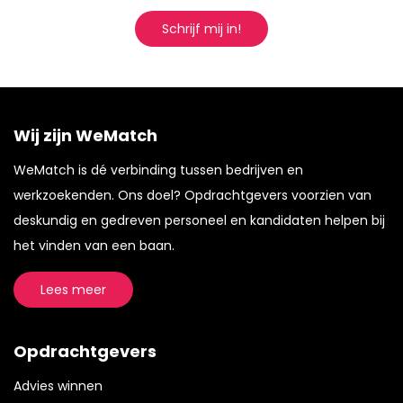
Schrijf mij in!
Wij zijn WeMatch
WeMatch is dé verbinding tussen bedrijven en
werkzoekenden. Ons doel? Opdrachtgevers voorzien van
deskundig en gedreven personeel en kandidaten helpen bij
het vinden van een baan.
Lees meer
Opdrachtgevers
Advies winnen