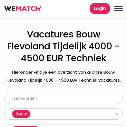
Login
Vacatures Bouw
Flevoland Tijdelijk 4000 -
4500 EUR Techniek
Hieronder vind je een overzicht van al onze Bouw
Flevoland Tijdelijk 4000 - 4500 EUR Techniek vacatures.
Bouw