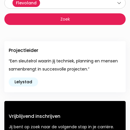
Flevoland
Projectleider
“Een sleutelrol waarin jij techniek, planning en mensen
samenbrengt in succesvolle projecten.”
Lelystad
Vrijblijvend inschrijven
Jij bent op zoek naar de volgende stap in je carriëre.