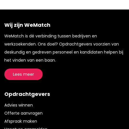
Wij zijn WeMatch
WeMatch is dé verbinding tussen bedrijven en
werkzoekenden. Ons doel? Opdrachtgevers voorzien van
deskundig en gedreven personeel en kandidaten helpen bij
het vinden van een baan.
Lees meer
Opdrachtgevers
Advies winnen
Offerte aanvragen
Afspraak maken