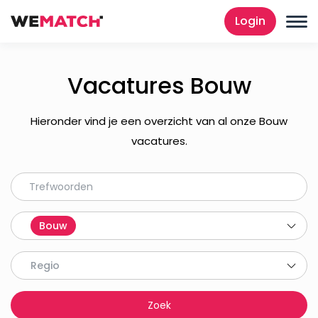
Login
Vacatures Bouw
Hieronder vind je een overzicht van al onze Bouw
vacatures.
Bouw
Regio