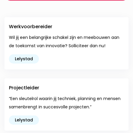
Werkvoorbereider
Wil jij een belangrijke schakel zijn en meebouwen aan
de toekomst van innovatie? Solliciteer dan nu!
Lelystad
Projectleider
“Een sleutelrol waarin jij techniek, planning en mensen
samenbrengt in succesvolle projecten.”
Lelystad