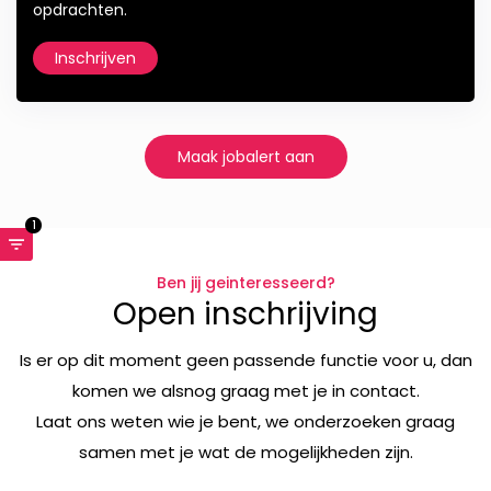
opdrachten.
Inschrijven
Maak jobalert aan
1
Ben jij geinteresseerd?
Open inschrijving
Is er op dit moment geen passende functie voor u, dan
komen we alsnog graag met je in contact.
Laat ons weten wie je bent, we onderzoeken graag
samen met je wat de mogelijkheden zijn.