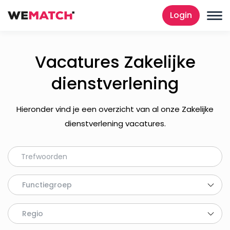
Login
Vacatures Zakelijke
dienstverlening
Hieronder vind je een overzicht van al onze Zakelijke
dienstverlening vacatures.
Functiegroep
Regio