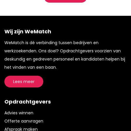
Wij zijn WeMatch
WeMatch is dé verbinding tussen bedrijven en
werkzoekenden. Ons doel? Opdrachtgevers voorzien van
deskundig en gedreven personeel en kandidaten helpen bij
het vinden van een baan.
Lees meer
Opdrachtgevers
Advies winnen
Offerte aanvragen
Afspraak maken