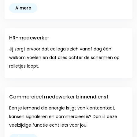
Almere
HR-medewerker
Jij zorgt ervoor dat collega's zich vanaf dag één
welkom voelen en dat alles achter de schermen op
rolletjes loopt.
Commercieel medewerker binnendienst
Ben je iemand die energie krijgt van klantcontact,
kansen signaleren en commercieel is? Dan is deze
veelzijdige functie echt iets voor jou.