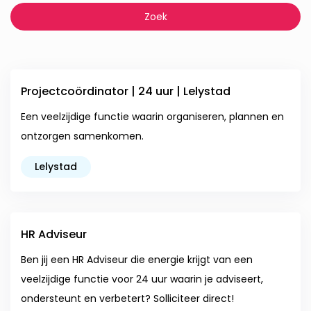
Projectcoördinator | 24 uur | Lelystad
Een veelzijdige functie waarin organiseren, plannen en
ontzorgen samenkomen.
Lelystad
HR Adviseur
Ben jij een HR Adviseur die energie krijgt van een
veelzijdige functie voor 24 uur waarin je adviseert,
ondersteunt en verbetert? Solliciteer direct!