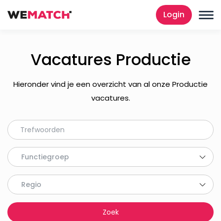
Login
Vacatures Productie
Hieronder vind je een overzicht van al onze Productie
vacatures.
Functiegroep
Regio