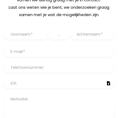
Laat ons weten wie je bent, we onderzoeken graag
samen met je wat de mogelijkheden zijn.
CV: