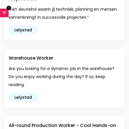
1
“Een sleutelrol waarin jij techniek, planning en mensen
samenbrengt in succesvolle projecten.”
Lelystad
Warehouse Worker
Are you looking for a dynamic job in the warehouse?
Do you enjoy working during the day? If so, keep
reading.
Lelystad
All-round Production Worker - Cool Hands-on