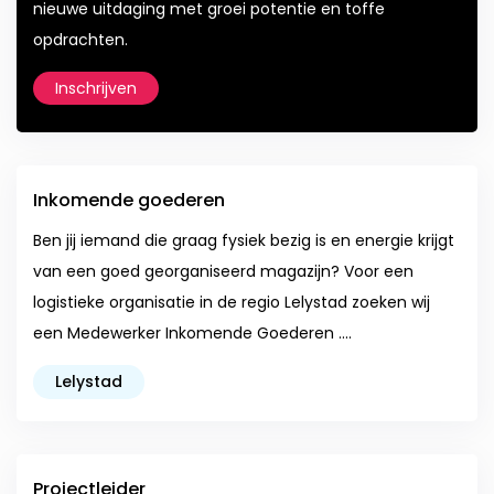
nieuwe uitdaging met groei potentie en toffe
opdrachten.
Inschrijven
Inkomende goederen
Ben jij iemand die graag fysiek bezig is en energie krijgt
van een goed georganiseerd magazijn? Voor een
logistieke organisatie in de regio Lelystad zoeken wij
een Medewerker Inkomende Goederen ....
Lelystad
Projectleider