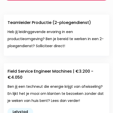
Teamleider Productie (2-ploegendienst)
Heb jij leidinggevende ervaring in een
productieomgeving? Ben je bereid te werken in een 2-
ploegendienst? Solliciteer direct!
Field Service Engineer Machines | €3.200 -
€4.050
Ben jij een techneut die energie krijgt van afwisseling?
En lijkt het je mooi om klanten te bezoeken zonder dat
je weken van huis bent? Lees dan verder!
Lelystad