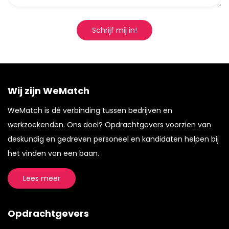
Schrijf mij in!
Wij zijn WeMatch
WeMatch is dé verbinding tussen bedrijven en
werkzoekenden. Ons doel? Opdrachtgevers voorzien van
deskundig en gedreven personeel en kandidaten helpen bij
het vinden van een baan.
Lees meer
Opdrachtgevers