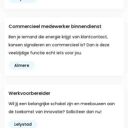
Commercieel medewerker binnendienst
Ben je iemand die energie krijgt van klantcontact,
kansen signaleren en commercieel is? Dan is deze
veelzijdige functie echt iets voor jou.
Almere
Werkvoorbereider
Wil jij een belangrijke schakel zijn en meebouwen aan
de toekomst van innovatie? Solliciteer dan nu!
Lelystad