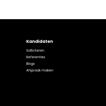
Kandidaten
Solliciteren
Referenties
Blogs
Afspraak maken