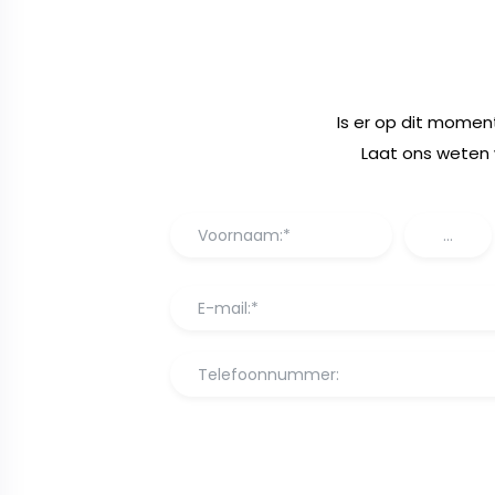
Is er op dit momen
Laat ons weten 