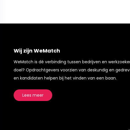
Wij zijn WeMatch
WeMatch is dé verbinding tussen bedrijven en werkzoek
doel? Opdrachtgevers voorzien van deskundig en gedrev
en kandidaten helpen bij het vinden van een baan.
Lees meer