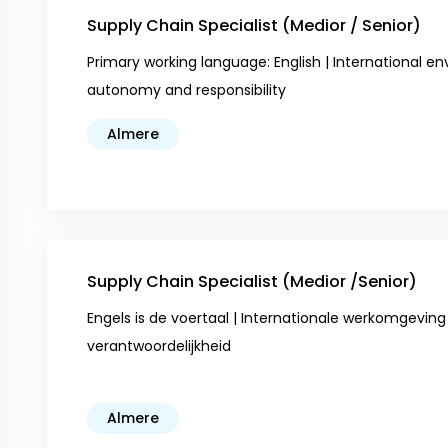
Supply Chain Specialist (Medior / Senior)
Primary working language: English | International en
autonomy and responsibility
Almere
Supply Chain Specialist (Medior /Senior)
Engels is de voertaal | Internationale werkomgeving |
verantwoordelijkheid
Almere