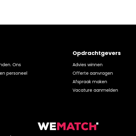
Opdrachtgevers
enden. Ons
Advies winnen
en personeel
Offerte aanvragen
Afspraak maken
Vacature aanmelden