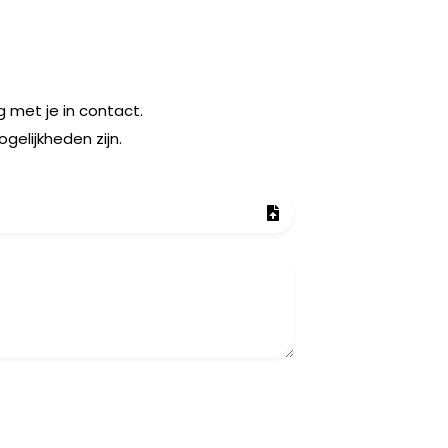
 met je in contact.
elijkheden zijn.